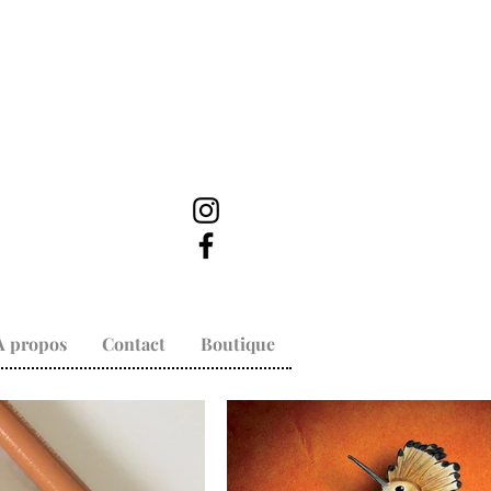
À propos
Contact
Boutique